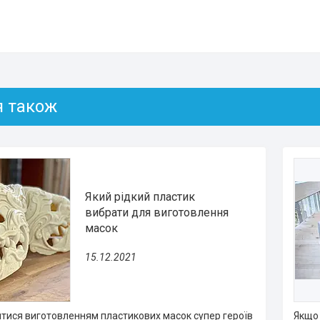
Який рідкий пластик
вибрати для виготовлення
масок
15.12.2021
тися виготовленням пластикових масок супер героїв
Якщо 