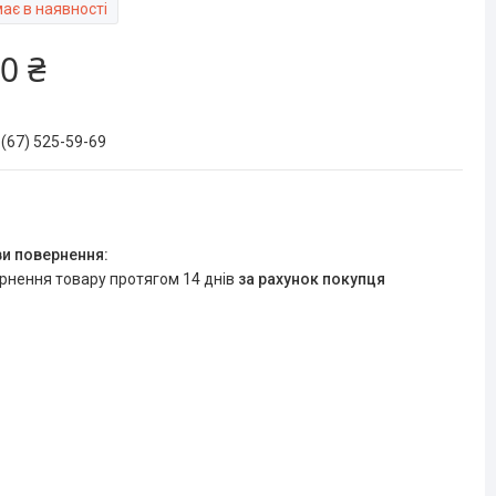
ає в наявності
0 ₴
 (67) 525-59-69
ернення товару протягом 14 днів
за рахунок покупця