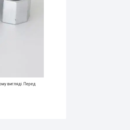
ному вигляді. Перед