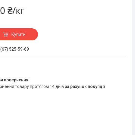
0 ₴/кг
Купити
 (67) 525-59-69
ернення товару протягом 14 днів
за рахунок покупця