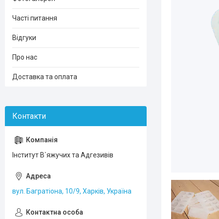
Часті питання
Відгуки
Про нас
Доставка та оплата
Інститут В`яжучих та Адгезивів
вул. Багратіона, 10/9, Харків, Україна