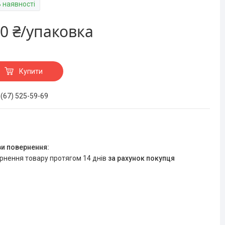
В наявності
0 ₴/упаковка
Купити
 (67) 525-59-69
ернення товару протягом 14 днів
за рахунок покупця